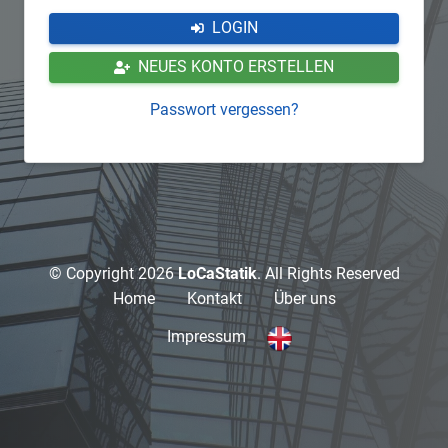
LOGIN
NEUES KONTO ERSTELLEN
Passwort vergessen?
© Copyright 2026
LoCaStatik
. All Rights Reserved
Home
Kontakt
Über uns
Impressum