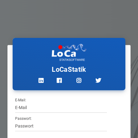
LoCaStatik
E-Mail:
Passwort: